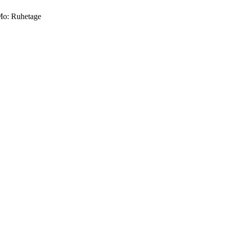
 Mo: Ruhetage